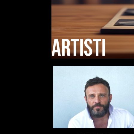
artisti